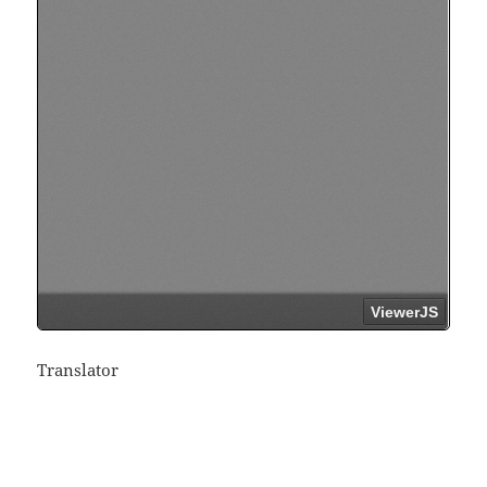
Translator