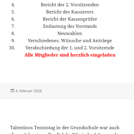
Bericht der 2. Vorsitzenden
Bericht des Kassierers
Bericht der Kassenprüfer
Entlastung des Vorstands
Neuwahlen
Verschiedenes, Wünsche und Anträege
Verabschiedung der 1. und 2. Vorsitzende
Alle Mitglieder sind herzlich eingeladen
Veröffentlicht
4. Februar 2026
am
Talentinos Tennistag in der Grundschule war auch