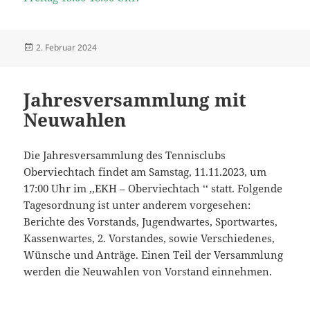
Veröffentlicht
2. Februar 2024
am
Jahresversammlung mit
Neuwahlen
Die Jahresversammlung des Tennisclubs
Oberviechtach findet am Samstag, 11.11.2023, um
17:00 Uhr im ,,EKH – Oberviechtach ‘‘ statt. Folgende
Tagesordnung ist unter anderem vorgesehen:
Berichte des Vorstands, Jugendwartes, Sportwartes,
Kassenwartes, 2. Vorstandes, sowie Verschiedenes,
Wünsche und Anträge. Einen Teil der Versammlung
werden die Neuwahlen von Vorstand einnehmen.