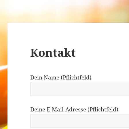
Kontakt
Dein Name (Pflichtfeld)
Deine E-Mail-Adresse (Pflichtfeld)