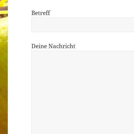
Betreff
Deine Nachricht