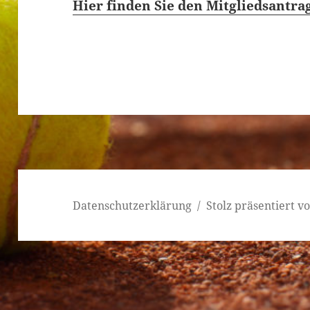
Hier finden Sie den Mitgliedsantra
Datenschutzerklärung
Stolz präsentiert 