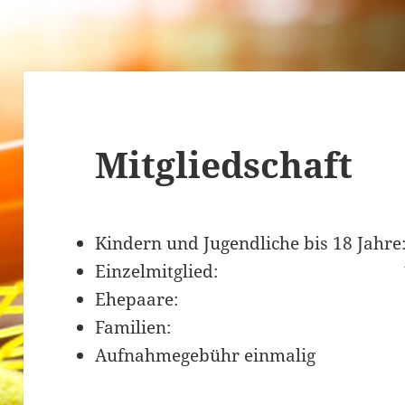
Mitgliedschaft
Kindern und Jugendliche bis 18 Jahre:
Einzelmitglied: 10
Ehepaare: 130
Familien: 160
Aufnahmegebühr einmalig 8