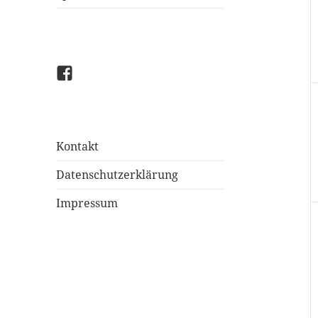
Facebook
Kontakt
Datenschutzerklärung
Impressum