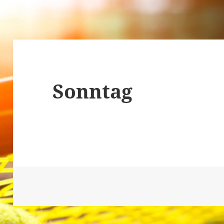
Sonntag