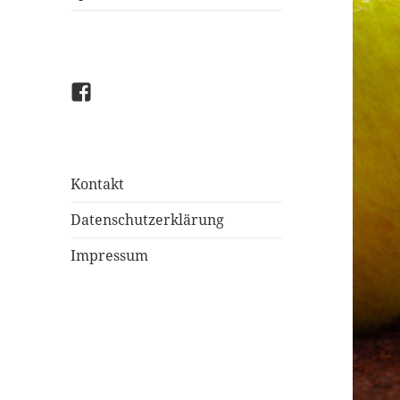
Facebook
Kontakt
Datenschutzerklärung
Impressum