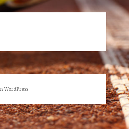
von WordPress